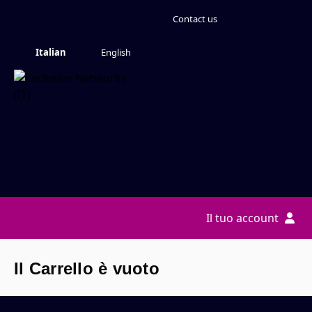
Contact us
Italian
English
Il tuo account
Il Carrello è vuoto