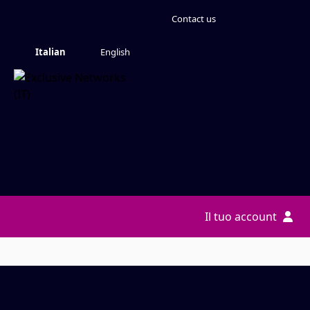
Contact us
Italian
English
Il tuo account